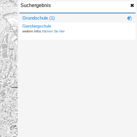
Suchergebnis
Grundschule (1)
Giersbergschule
weitere Infos
Klicken Sie hier