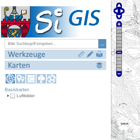
Basiskarten
Luftbilder